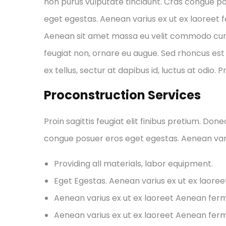
non purus vulputate tincidunt. Cras congue p
eget egestas. Aenean varius ex ut ex laoreet
Aenean sit amet massa eu velit commodo cursus 
feugiat non, ornare eu augue. Sed rhoncus est 
ex tellus, sectur at dapibus id, luctus at odio. 
Proconstruction Services
Proin sagittis feugiat elit finibus pretium. Don
congue posuer eros eget egestas. Aenean var
Providing all materials, labor equipment.
Eget Egestas. Aenean varius ex ut ex laore
Aenean varius ex ut ex laoreet Aenean fe
Aenean varius ex ut ex laoreet Aenean fe