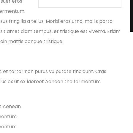
osuer eros
 fermentum.
fringilla a tellus. Morbi eros urna, mollis porta
sit amet diam tempus, et tristique est viverra. Etiam
Proin mattis congue tristique.
ec et tortor non purus vulputate tincidunt. Cras
ius ex ut ex laoreet Aenean the fermentum.
et Aenean.
rmentum.
rmentum.