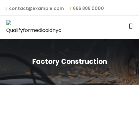
contact@example.com
666 888 0000
Factory Construction