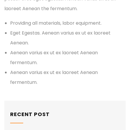
laoreet Aenean the fermentum.
Providing all materials, labor equipment.
Eget Egestas. Aenean varius ex ut ex laoreet
Aenean.
Aenean varius ex ut ex laoreet Aenean
fermentum.
Aenean varius ex ut ex laoreet Aenean
fermentum.
RECENT POST