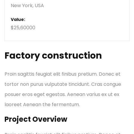
New York, USA
Value:
$25,60000
Factory construction
Proin sagittis feugiat elit finibus pretium. Donec et
tortor non purus vulputate tincidunt. Cras congue
posuer eros eget egestas. Aenean varius ex ut ex
laoreet Aenean the fermentum.
Project Overview